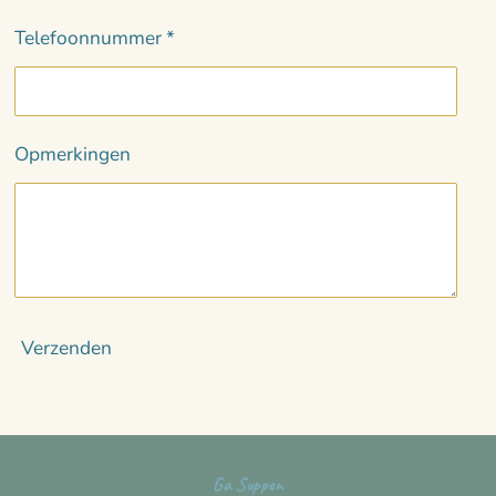
Telefoonnummer *
Opmerkingen
Verzenden
Ga Suppen